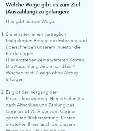
Welche Wege gibt es zum Ziel
(Auszahlung) zu gelangen:
Hier gibt es zwei Wege:
Sie erhalten einen vertraglich
festgelegten Betrag pro Fahrzeug und
überschreiben unserem Investor die
Forderungen.
Hier entstehen keine weiteren Kosten.
Die Auszahlung wird in ca. 3 bis 4
Wochen nach Zusage ohne Abzug
erfolgen
Es gibt den Vorgang der
Prozessfinanzierung. Hier erhalten Sie
nach Abschluss und Zahlung des
Gegners 61,75 % der vom Gegner
gezahlten Rückerstattung. Kosten
entstehen Ihnen auch bei diesem
Wege keine. Dies ist mit den