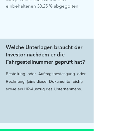
einbehaltenen 38,25 % abgegolten.
Welche Unterlagen braucht der
Investor nachdem er die
Fahrgestellnummer geprüft hat?
Bestellung oder Auftragsbestätigung oder
Rechnung (eins dieser Dokumente reicht)
sowie ein HR-Auszug des Unternehmens.