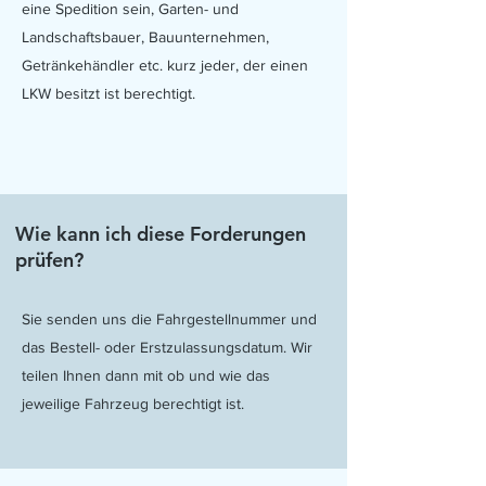
eine Spedition sein, Garten- und
Landschaftsbauer, Bauunternehmen,
Getränkehändler etc. kurz jeder, der einen
LKW besitzt ist berechtigt.
Wie kann ich diese Forderungen
prüfen?
Sie senden uns die Fahrgestellnummer und
das Bestell- oder Erstzulassungsdatum. Wir
teilen Ihnen dann mit ob und wie das
jeweilige Fahrzeug berechtigt ist.