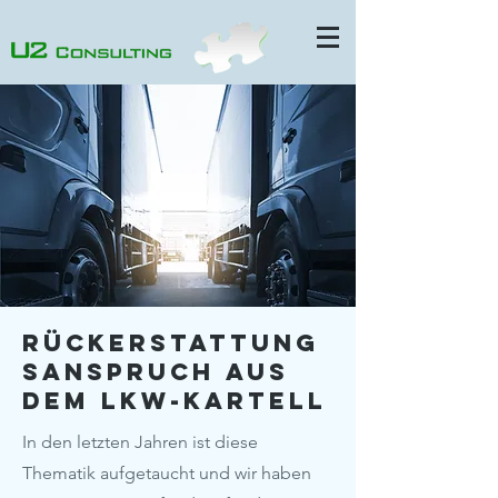
Rückerstattung
sanspruch aus
dem LKW-Kartell
In den letzten Jahren ist diese
Thematik aufgetaucht und wir haben