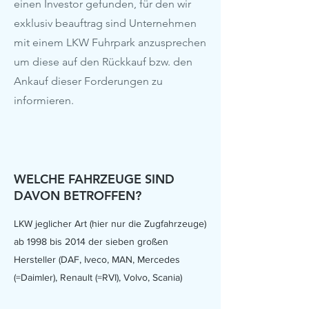
einen Investor gefunden, für den wir
exklusiv beauftrag sind Unternehmen
mit einem LKW Fuhrpark anzusprechen
um diese auf den Rückkauf bzw. den
Ankauf dieser Forderungen zu
informieren.
WELCHE FAHRZEUGE SIND
DAVON BETROFFEN?
LKW jeglicher Art (hier nur die Zugfahrzeuge)
ab 1998 bis 2014 der sieben großen
Hersteller (DAF, Iveco, MAN, Mercedes
(=Daimler), Renault (=RVI), Volvo, Scania)