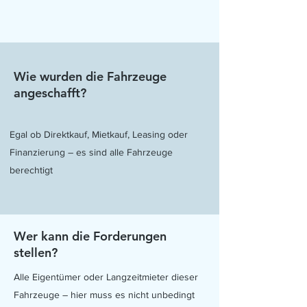
Wie wurden die Fahrzeuge
angeschafft?
Egal ob Direktkauf, Mietkauf, Leasing oder
Finanzierung – es sind alle Fahrzeuge
berechtigt
Wer kann die Forderungen
stellen?
Alle Eigentümer oder Langzeitmieter dieser
Fahrzeuge – hier muss es nicht unbedingt